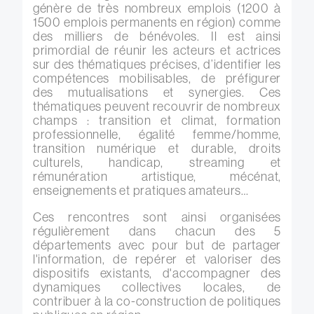
génère de très nombreux emplois (1200 à
1500 emplois permanents en région) comme
des milliers de bénévoles. Il est ainsi
primordial de réunir les acteurs et actrices
sur des thématiques précises, d’identifier les
compétences mobilisables, de préfigurer
des mutualisations et synergies. Ces
thématiques peuvent recouvrir de nombreux
champs : transition et climat, formation
professionnelle, égalité femme/homme,
transition numérique et durable, droits
culturels, handicap, streaming et
rémunération artistique, mécénat,
enseignements et pratiques amateurs…
Ces rencontres sont ainsi organisées
régulièrement dans chacun des 5
départements avec pour but de partager
l'information, de repérer et valoriser des
dispositifs existants, d'accompagner des
dynamiques collectives locales, de
contribuer à la co-construction de politiques