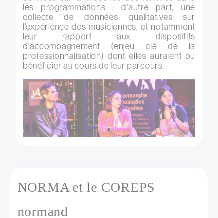
les programmations ; d'autre part, une
collecte de données qualitatives sur
l’expérience des musiciennes, et notamment
leur rapport aux dispositifs
d'accompagnement (enjeu clé de la
professionnalisation) dont elles auraient pu
bénéficier au cours de leur parcours.
NORMA et le COREPS
normand