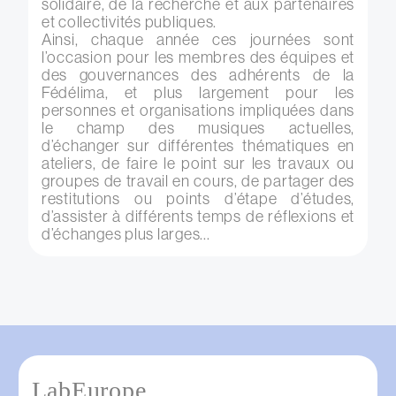
solidaire, de la recherche et aux partenaires
et collectivités publiques.
Ainsi, chaque année ces journées sont
l’occasion pour les membres des équipes et
des gouvernances des adhérents de la
Fédélima, et plus largement pour les
personnes et organisations impliquées dans
le champ des musiques actuelles,
d’échanger sur différentes thématiques en
ateliers, de faire le point sur les travaux ou
groupes de travail en cours, de partager des
restitutions ou points d’étape d’études,
d’assister à différents temps de réflexions et
d’échanges plus larges...
LabEurope