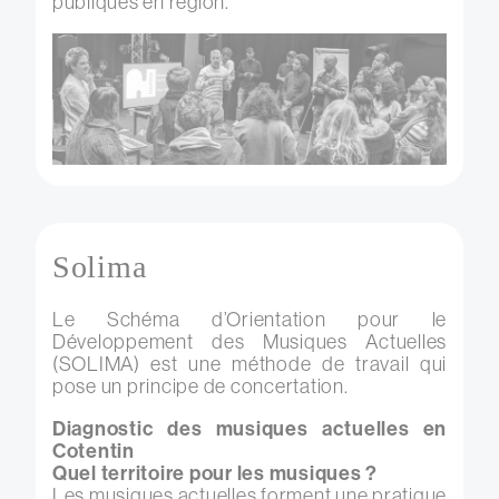
publiques en région.
Solima
Le Schéma d’Orientation pour le
Développement des Musiques Actuelles
(SOLIMA) est une méthode de travail qui
pose un principe de concertation.
Diagnostic des musiques actuelles en
Cotentin
Quel territoire pour les musiques ?
Les musiques actuelles forment une pratique