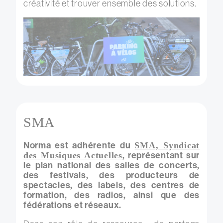
créativité et trouver ensemble des solutions.
SMA
Norma est adhérente du
SMA, Syndicat
, représentant sur
des Musiques Actuelles
le plan national des salles de concerts,
des festivals, des producteurs de
spectacles, des labels, des centres de
formation, des radios, ainsi que des
fédérations et réseaux.