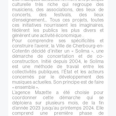
culturelle très riche qui regroupe des
musiciens, des associations, des lieux de
concerts, des festivals, des lieux
d’enseignement… Tous ces projets, toutes
ces initiatives nourrissent les imaginaires,
fédèrent les publics les plus divers et
génèrent une activité économique .
Pour comprendre ses spécificités et
construire l’avenir, la Ville de Cherbourg-en-
Cotentin décidé d’initier un « Solima », une
démarche de concertation et de co-
construction. Initié depuis 2004, le Solima
est une méthode de travail entre les
collectivités publiques, l’État et les acteurs
concernés par le développement des
musiques actuelles. Son principe est de faire
« ensemble ».
L’agence Mazette a été choisie pour
coordonner cette démarche qui se
déploiera sur plusieurs mois, de la fin
d’année 2023 jusqu’au printemps 2024. Elle
comprend une première phase de