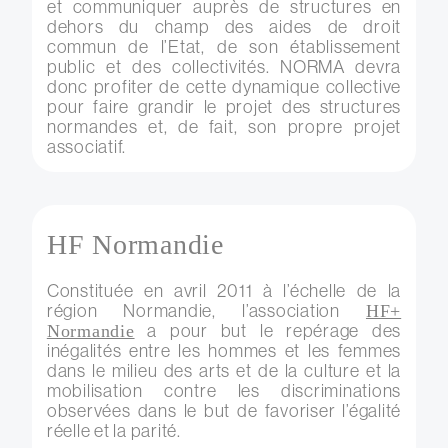
et communiquer auprès de structures en
dehors du champ des aides de droit
commun de l’Etat, de son établissement
public et des collectivités. NORMA devra
donc profiter de cette dynamique collective
pour faire grandir le projet des structures
normandes et, de fait, son propre projet
associatif.
HF Normandie
Constituée en avril 2011 à l’échelle de la
région Normandie, l’association
HF+
a pour but le repérage des
Normandie
inégalités entre les hommes et les femmes
dans le milieu des arts et de la culture et la
mobilisation contre les discriminations
observées dans le but de favoriser l’égalité
réelle et la parité.