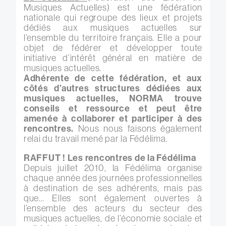
Musiques Actuelles) est une fédération
nationale qui regroupe des lieux et projets
dédiés aux musiques actuelles sur
l’ensemble du territoire français. Elle a pour
objet de fédérer et développer toute
initiative d’intérêt général en matière de
musiques actuelles.
Adhérente de cette fédération, et aux
côtés d’autres structures dédiées aux
musiques actuelles, NORMA trouve
conseils et ressource et peut être
amenée à collaborer et participer à des
rencontres.
Nous nous faisons également
relai du travail mené par la Fédélima.
RAFFUT ! Les rencontres de la Fédélima
Depuis juillet 2010, la Fédélima organise
chaque année des journées professionnelles
à destination de ses adhérents, mais pas
que… Elles sont également ouvertes à
l’ensemble des acteurs du secteur des
musiques actuelles, de l’économie sociale et