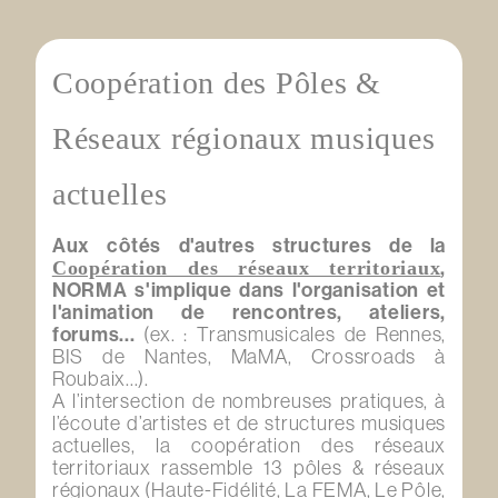
Coopération des Pôles &
Réseaux régionaux musiques
actuelles
Aux côtés d'autres structures de la
,
Coopération des réseaux territoriaux
NORMA s'implique dans l'organisation et
l'animation de rencontres, ateliers,
forums...
(ex. : Transmusicales de Rennes,
BIS de Nantes, MaMA, Crossroads à
Roubaix...).
A l’intersection de nombreuses pratiques, à
l’écoute d’artistes et de structures musiques
actuelles, la coopération des réseaux
territoriaux rassemble 13 pôles & réseaux
régionaux (Haute-Fidélité, La FEMA, Le Pôle,