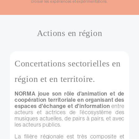
croiser les expériences et expérimentations.
Actions en région
Concertations sectorielles en
région et en territoire.
NORMA joue son rôle d'animation et de
coopération territoriale en organisant des
espaces d'échange et d'information
entre
acteurs et actrices de l’écosystème des
musiques actuelles, de pairs à pairs, et avec
les acteurs publics.
La filière régionale est très composite et