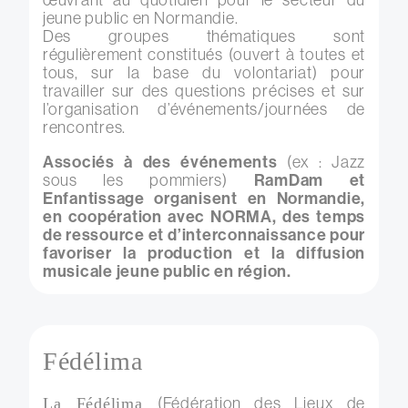
jeune public en Normandie.
Des groupes thématiques sont
régulièrement constitués (ouvert à toutes et
tous, sur la base du volontariat) pour
travailler sur des questions précises et sur
l’organisation d’événements/journées de
rencontres.
Associés à des événements
(ex : Jazz
sous les pommiers)
RamDam et
Enfantissage organisent en Normandie,
en coopération avec NORMA, des temps
de ressource et d’interconnaissance pour
favoriser la production et la diffusion
musicale jeune public en région.
Fédélima
(Fédération des Lieux de
La Fédélima