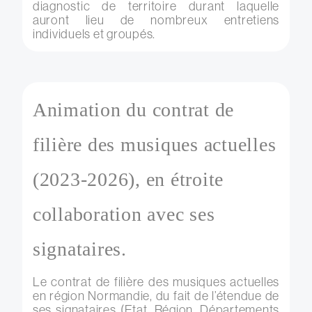
diagnostic de territoire durant laquelle
auront lieu de nombreux entretiens
individuels et groupés.
Animation du contrat de
filière des musiques actuelles
(2023-2026), en étroite
collaboration avec ses
signataires.
Le contrat de filière des musiques actuelles
en région Normandie, du fait de l’étendue de
ses signataires (Etat, Région, Départements