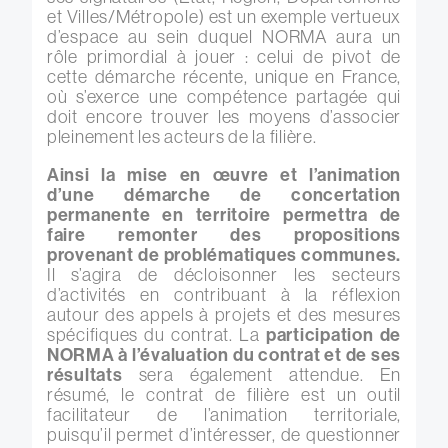
et Villes/Métropole) est un exemple vertueux
d’espace au sein duquel NORMA aura un
rôle primordial à jouer : celui de pivot de
cette démarche récente, unique en France,
où s’exerce une compétence partagée qui
doit encore trouver les moyens d’associer
pleinement les acteurs de la filière.
Ainsi la mise en œuvre et l’animation
d’une démarche de concertation
permanente en territoire permettra de
faire remonter des propositions
provenant de problématiques communes.
Il s’agira de décloisonner les secteurs
d’activités en contribuant à la réflexion
autour des appels à projets et des mesures
spécifiques du contrat. La
participation de
NORMA à l’évaluation du contrat et de ses
résultats
sera également attendue. En
résumé, le contrat de filière est un outil
facilitateur de l’animation territoriale,
puisqu’il permet d’intéresser, de questionner