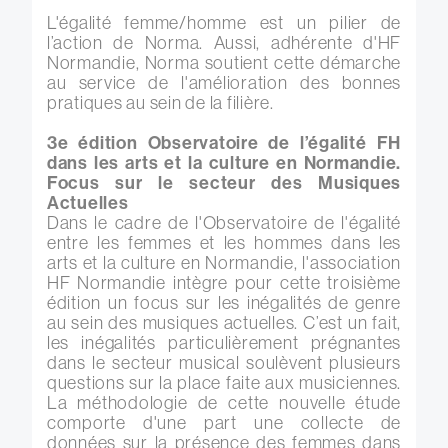
L'égalité femme/homme est un pilier de
l’action de Norma. Aussi, adhérente d'HF
Normandie, Norma soutient cette démarche
au service de l'amélioration des bonnes
pratiques au sein de la filière.
3e édition Observatoire de l’égalité FH
dans les arts et la culture en Normandie.
Focus sur le secteur des Musiques
Actuelles
Dans le cadre de l'Observatoire de l'égalité
entre les femmes et les hommes dans les
arts et la culture en Normandie, l'association
HF Normandie intègre pour cette troisième
édition un focus sur les inégalités de genre
au sein des musiques actuelles. C’est un fait,
les inégalités particulièrement prégnantes
dans le secteur musical soulèvent plusieurs
questions sur la place faite aux musiciennes.
La méthodologie de cette nouvelle étude
comporte d'une part une collecte de
données sur la présence des femmes dans