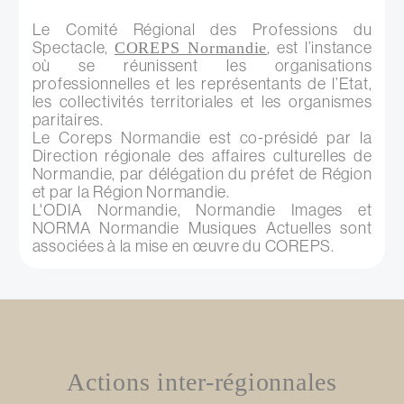
Le Comité Régional des Professions du
Spectacle,
, est l’instance
COREPS Normandie
où se réunissent les organisations
professionnelles et les représentants de l’Etat,
les collectivités territoriales et les organismes
paritaires.
Le Coreps Normandie est co-présidé par la
Direction régionale des affaires culturelles de
Normandie, par délégation du préfet de Région
et par la Région Normandie.
L'ODIA Normandie, Normandie Images et
NORMA Normandie Musiques Actuelles sont
associées à la mise en œuvre du COREPS.
Actions inter-régionnales