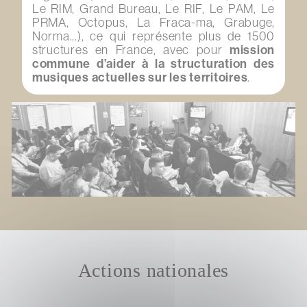
Le RIM, Grand Bureau, Le RIF, Le PAM, Le
PRMA, Octopus, La Fraca-ma, Grabuge,
Norma...), ce qui représente plus de 1500
structures en France, avec pour
mission
commune d’aider à la structuration des
musiques actuelles sur les territoires
.
Actions nationales