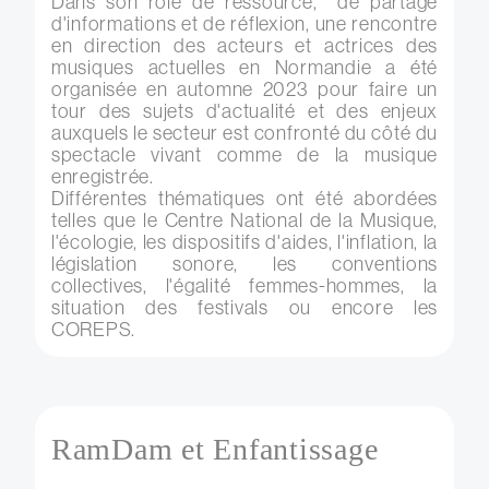
Dans son rôle de ressource, de partage
d'informations et de réflexion, u
ne rencontre
en direction des acteurs et actrices des
musiques actuelles en Normandie a été
organisée en automne 2023 pour faire un
tour des sujets d'actualité et des enjeux
auxquels le secteur est confronté du côté du
spectacle vivant comme de la musique
enregistrée.
Différentes thématiques ont été abordées
telles que le Centre National de la Musique,
l'écologie, les dispositifs d'aides, l'inflation, la
législation sonore, les conventions
collectives, l'égalité femmes-hommes, la
situation des festivals ou encore les
COREPS.
RamDam et Enfantissage