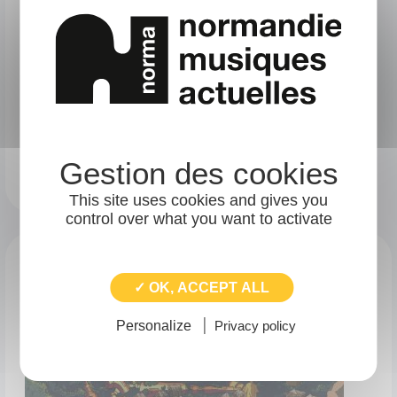
A DRIFT
Folk
CAEN (14000)
This site uses cookies and gives you
control over what you want to activate
✓ OK, ACCEPT ALL
Personalize
Privacy policy