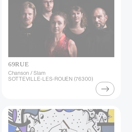
69RUE
Chanson / Slam
SOTTEVILLE-LES-ROUEN (76300)