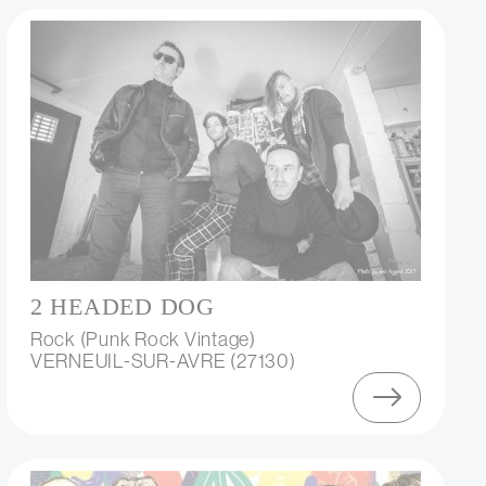
2 HEADED DOG
Rock (Punk Rock Vintage)
VERNEUIL-SUR-AVRE (27130)