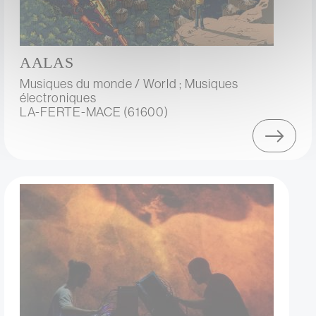
AALAS
Musiques du monde / World ; Musiques
électroniques
LA-FERTE-MACE (61600)