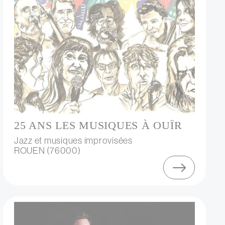
25 ANS LES MUSIQUES À OUÏR
Jazz et musiques improvisées
ROUEN (76000)