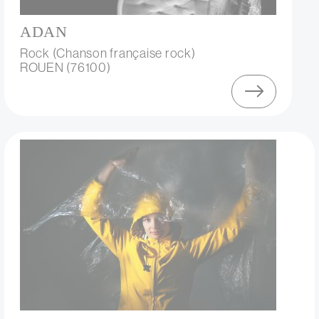
ADAN
Rock (Chanson française rock)
ROUEN (76100)