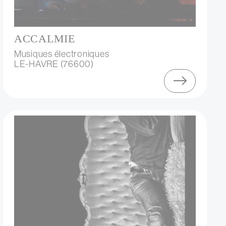
ACCALMIE
Musiques électroniques
LE-HAVRE (76600)