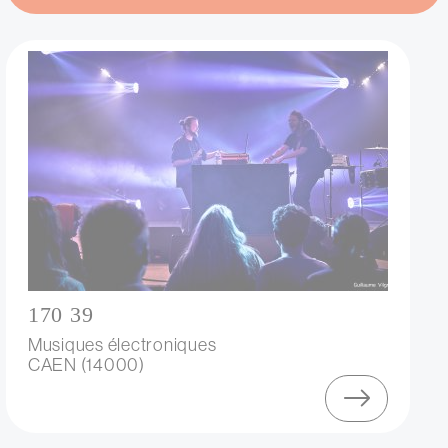
170 39
Musiques électroniques
CAEN (14000)