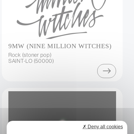
9MW (NINE MILLION WITCHES)
Rock (stoner pop)
SAINT-LO (50000)
✗ Deny all cookies