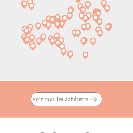
voir tous les adhérents