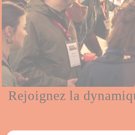
Rejoignez la dynamiqu