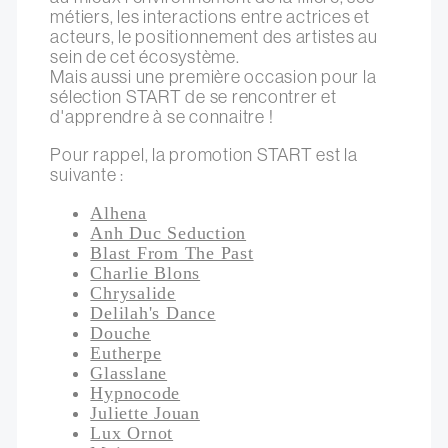
métiers, les interactions entre actrices et
acteurs, le positionnement des artistes au
sein de cet écosystème.
Mais aussi une première occasion pour la
sélection START de se rencontrer et
d'apprendre à se connaitre !
Pour rappel, la promotion START est la
suivante :
Alhena
Anh Duc Seduction
Blast From The Past
Charlie Blons
Chrysalide
Delilah's Dance
Douche
Eutherpe
Glasslane
Hypnocode
Juliette Jouan
Lux Ornot