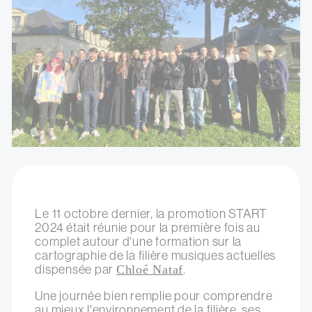
Le 11 octobre dernier, la promotion START
2024 était réunie pour la première fois au
complet autour d'une formation sur la
cartographie de la filière musiques actuelles
dispensée par
Chloé Nataf
.
Une journée bien remplie pour comprendre
au mieux l'environnement de la filière, ses