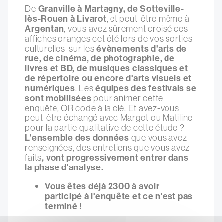
De
Granville à Martagny, de Sotteville-
lès-Rouen à Livarot
, et peut-être même à
Argentan
, vous avez sûrement croisé ces
affiches oranges cet été lors de vos sorties
culturelles sur les
évènements d'arts de
rue, de cinéma, de photographie, de
livres et BD, de musiques classiques et
de répertoire ou encore d'arts visuels et
numériques
. Les
équipes des festivals se
sont mobilisées
pour animer cette
enquête, QR code à la clé. Et avez-vous
peut-être échangé avec Margot ou Matiline
pour la partie qualitative de cette étude ?
L'ensemble des données
que vous avez
renseignées, des entretiens que vous avez
faits
, vont progressivement entrer dans
la phase d'analyse.
Vous êtes déjà 2300 à avoir
participé à l'enquête et ce n'est pas
terminé !