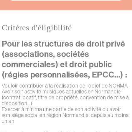
Critères d'éligibilité
Pour les structures de droit privé
(associations, sociétés
commerciales) et droit public
(régies personnalisées, EPCC…) :
Vouloir contribuer à la réalisation de l’objet de NORMA
Avoir son activité musiques actuelles en Normandie
(contrat locatif, titre de propriété, convention de mise à
disposition…)
Exercer à minima une partie de son activité ou avoir
son siège social en région Normandie, depuis au moins
un an