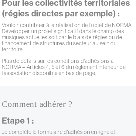
Pour les collectivités territoriales
(régies directes par exemple) :
Vouloir contribuer à la réalisation de l’objet de NORMA
Développer un projet significatif dans le champ des
musiques actuelles soit par le biais de régies ou de
financement de structures du secteur au sein du
territoire
Plus de détails sur les conditions d’adhésions à
NORMA – Articles 4, 5 et 6 du règlement intérieur de
l’association disponible en bas de page.
Comment adhérer ?
Etape 1 :
Je complète le formulaire d’adhésion en ligne et