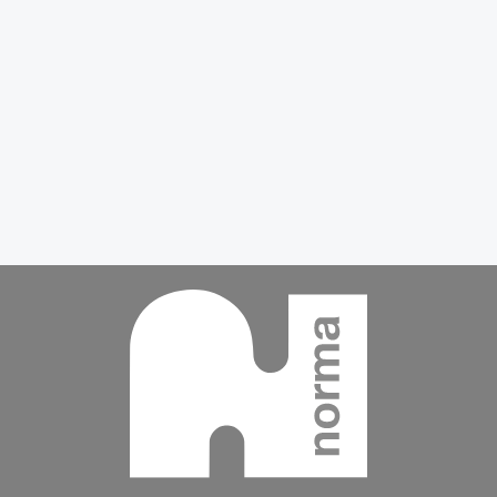
Contenu