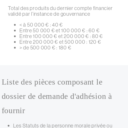
Total des produits du dernier compte financier
validé par l’instance de gouvernance
< à 50 000 € : 40 €
Entre 50 000 € et 100 000 € : 60 €
Entre 100 000 € et 200 000 € : 80 €
Entre 200 000 € et 500 000 : 120 €
> de 500 000 € : 180 €
Liste des pièces composant le
dossier de demande d'adhésion à
fournir
Les Statuts de la personne morale privée ou