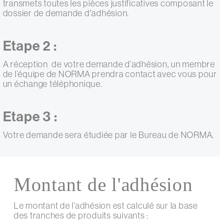
transmets toutes les pièces justificatives composant le
dossier de demande d'adhésion.
Etape 2 :
A réception de votre demande d’adhésion, un membre
de l’équipe de NORMA prendra contact avec vous pour
un échange téléphonique.
Etape 3 :
Votre demande sera étudiée par le Bureau de NORMA.
Montant de l'adhésion
Le montant de l’adhésion est calculé sur la base
des tranches de produits suivants :