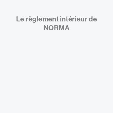
Le règlement intérieur de
NORMA