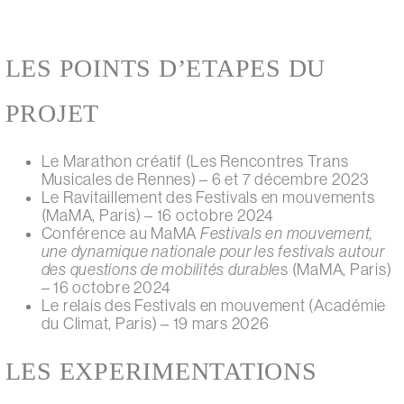
LES POINTS D’ETAPES DU
PROJET
Le Marathon créatif (Les Rencontres Trans
Musicales de Rennes) – 6 et 7 décembre 2023
Le Ravitaillement des Festivals en mouvements
(MaMA, Paris) – 16 octobre 2024
Conférence au MaMA
Festivals en mouvement,
une dynamique nationale pour les festivals autour
des questions de mobilités durable
s (MaMA, Paris)
– 16 octobre 2024
Le relais des Festivals en mouvement (Académie
du Climat, Paris) – 19 mars 2026
LES EXPERIMENTATIONS