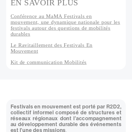
EN SAVOIR PLUS
Conférence au MaMA Festivals en
mouvement, une dynamique nationale pour les
festivals autour des questions de mobilités
durables
Le Ravitaillement des Festivals En
Mouvement
Kit de communication Mobilités
Festivals en mouvement est porté par R2D2,
collectif informel composé de structures et
réseaux régionaux dont l’accompagnement
au développement durable des événements
est l’une des missions
.