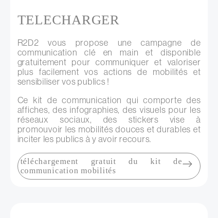
TELECHARGER
R2D2 vous propose une campagne de
communication clé en main et disponible
gratuitement pour communiquer et valoriser
plus facilement vos actions de mobilités et
sensibiliser vos publics !
Ce kit de communication qui comporte des
affiches, des infographies, des visuels pour les
réseaux sociaux, des stickers vise à
promouvoir les mobilités douces et durables et
inciter les publics à y avoir recours.
téléchargement gratuit du kit de
communication mobilités