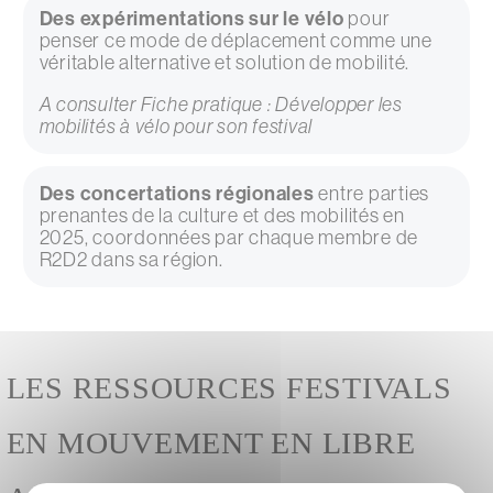
Des expérimentations sur le vélo
pour
penser ce mode de déplacement comme une
véritable alternative et solution de mobilité.
A consulter Fiche pratique : Développer les
mobilités à vélo pour son festival
Des concertations régionales
entre parties
prenantes de la culture et des mobilités en
2025, coordonnées par chaque membre de
R2D2 dans sa région.
LES RESSOURCES FESTIVALS
EN MOUVEMENT EN LIBRE