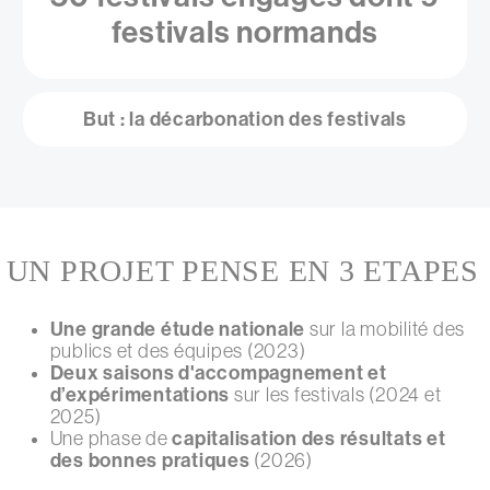
festivals normands
But : la décarbonation des festivals
UN PROJET PENSE EN 3 ETAPES
Une grande étude nationale
sur la mobilité des
publics et des équipes (2023)
Deux saisons d'accompagnement et
d’expérimentations
sur les festivals (2024 et
2025)
capitalisation des résultats et
Une phase de
des bonnes pratiques
(2026)