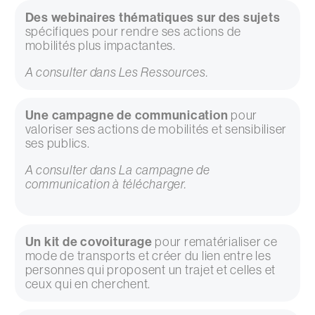
Des webinaires thématiques sur des sujets
spécifiques pour rendre ses actions de
mobilités plus impactantes.
A consulter dans Les Ressources.
Une campagne de communication
pour
valoriser ses actions de mobilités et sensibiliser
ses publics.
A consulter dans La campagne de
communication à télécharger.
Un kit de covoiturage
pour rematérialiser ce
mode de transports et créer du lien entre les
personnes qui proposent un trajet et celles et
ceux qui en cherchent.