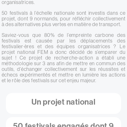
organisatrices.
50 festivals à l’échelle nationale sont investis dans ce
projet, dont 9 normands, pour réfléchir collectivement
à des alternatives plus vertes en matière de transport.
Saviez-vous que 80% de l’empreinte carbone des
festivals est causée par les déplacements des
festivalier·ères et des équipes organisatrices ? Le
projet national FEM a donc décidé de s’emparer du
sujet ! Ce projet de recherche-action a établi une
méthodologie sur 3 ans afin de mettre en commun des
outils, d’échanger collectivement sur les réussites et
échecs expérimentés et mettre en lumière les actions
et le rôle des festivals sur cet enjeu majeur.
Un projet national
50 festivals engagés dont 9