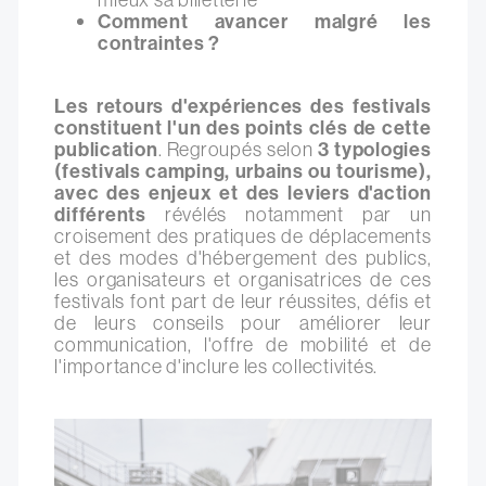
Comment avancer malgré les
contraintes ?
Les retours d'expériences des festivals
constituent l'un des points clés de cette
publication
. Regroupés selon
3 typologies
(festivals camping, urbains ou tourisme),
avec des enjeux et des leviers d'action
différents
révélés notamment par un
croisement des pratiques de déplacements
et des modes d'hébergement des publics,
les organisateurs et organisatrices de ces
festivals font part de leur réussites, défis et
de leurs conseils pour améliorer leur
communication, l'offre de mobilité et de
l'importance d'inclure les collectivités.