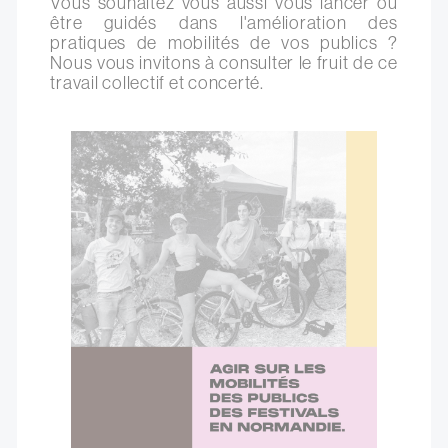
Vous souhaitez vous aussi vous lancer ou
être guidés dans l'amélioration des
pratiques de mobilités de vos publics ?
Nous vous invitons à consulter le fruit de ce
travail collectif et concerté.