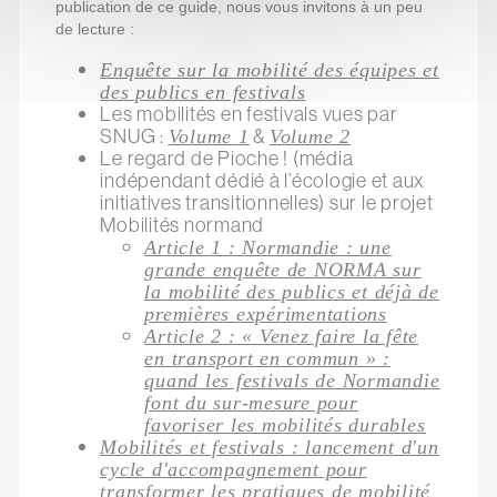
publication de ce guide, nous vous invitons à un peu
de lecture :
Enquête sur la mobilité des équipes et
des publics en festivals
Les mobilités en festivals vues par
SNUG :
&
Volume 1
Volume 2
Le regard de Pioche ! (média
indépendant dédié à l’écologie et aux
initiatives transitionnelles) sur le projet
Mobilités normand
Article 1 : Normandie : une
grande enquête de NORMA sur
la mobilité des publics et déjà de
premières expérimentations
Article 2 : « Venez faire la fête
en transport en commun » :
quand les festivals de Normandie
font du sur-mesure pour
favoriser les mobilités durables
Mobilités et festivals : lancement d'un
cycle d'accompagnement pour
transformer les pratiques de mobilité