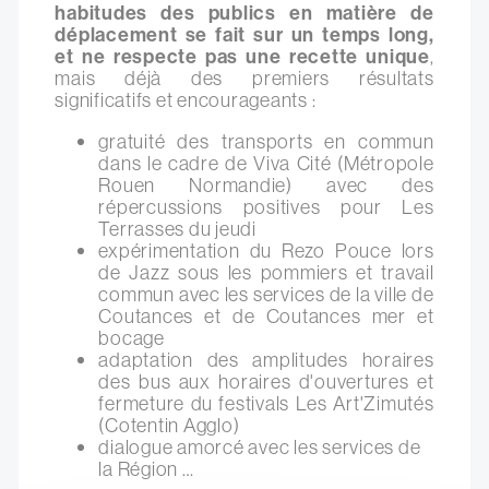
habitudes des publics en matière de
déplacement se fait sur un temps long,
et ne respecte pas une recette unique
,
mais déjà des premiers résultats
significatifs et encourageants :
gratuité des transports en commun
dans le cadre de Viva Cité (Métropole
Rouen Normandie) avec des
répercussions positives pour Les
Terrasses du jeudi
expérimentation du Rezo Pouce lors
de Jazz sous les pommiers et travail
commun avec les services de la ville de
Coutances et de Coutances mer et
bocage
adaptation des amplitudes horaires
des bus aux horaires d'ouvertures et
fermeture du festivals Les Art'Zimutés
(Cotentin Agglo)
dialogue amorcé avec les services de
la Région …