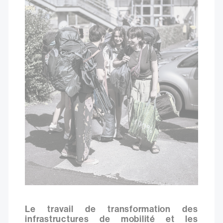
Le travail de transformation des
infrastructures de mobilité et les