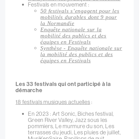
Festivals en mouvement :
50 festivals s’engagent pour les
mobilités durables dont 9 pour
la Normandie
Enquête nationale sur la
mobilité des publics et des
équipes en Festivals
Synthèse - Enquête nationale sur
la mobilité des publics et des
équipes en Festivals
Les 33 festivals qui ont participé à la
démarche
18 festivals musiques actuelles
:
En 2023 : Art Sonic, Biches festival,
Green River Valley, Jazz sous les
pommiers, Le murmure du son, Les
terrasses du jeudi, Les pluies de juillet,
MusiKenSaire, Papillons de nuit.