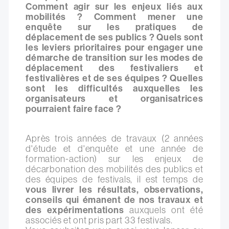
Comment agir sur les enjeux liés aux
mobilités ? Comment mener une
enquête sur les pratiques de
déplacement de ses publics ? Quels sont
les leviers prioritaires pour engager une
démarche de transition sur les modes de
déplacement des festivaliers et
festivalières et de ses équipes ? Quelles
sont les difficultés auxquelles les
organisateurs et organisatrices
pourraient faire face ?
Après trois années de travaux (2 années
d'étude et d'enquête et une année de
formation-action) sur les enjeux de
décarbonation des mobilités des publics et
des équipes de festivals, il est temps de
vous livrer les résultats, observations,
conseils qui émanent de nos travaux et
des expérimentations
auxquels ont été
associés et ont pris part 33 festivals.