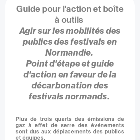
Guide pour l'action et boîte
à outils
Agir sur les mobilités des
publics des festivals en
Normandie.
Point d'étape et guide
d'action en faveur de la
décarbonation des
festivals normands
.
Plus de trois quarts des émissions de
gaz à effet de serre des événements
sont dus aux déplacements des publics
et équipes.