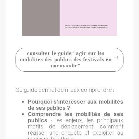
consulter le guide "agir sur les
mobilités des publics des festivals en
normandie"
Ce guide permet de mieux comprendre :
Pourquoi s'intéresser aux mobilités
de ses publics ?
Comprendre les mobilités de ses
publics
: les enjeux, les principaux
motifs de déplacement, comment
réaliser une enquête et exploiter au
mieux sa billetterie