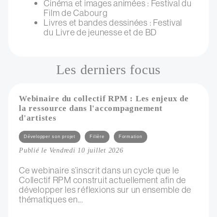
Cinéma et images animées : Festival du
Film de Cabourg
Livres et bandes dessinées : Festival
du Livre de jeunesse et de BD
Les derniers focus
Webinaire du collectif RPM : Les enjeux de
la ressource dans l'accompagnement
d'artistes
Catégories
Développer son projet
Filière
Formation
Publié le Vendredi 10 juillet 2026
Ce webinaire s’inscrit dans un cycle que le
Collectif RPM construit actuellement afin de
développer les réflexions sur un ensemble de
thématiques en...