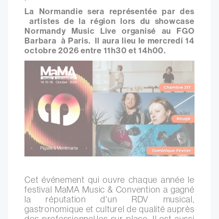
La Normandie sera représentée par des
artistes de la région lors du showcase
Normandy Music Live organisé au FGO
Barbara à Paris. Il aura lieu le mercredi 14
octobre 2026 entre 11h30 et 14h00.
Cet événement qui ouvre chaque année le
festival MaMA Music & Convention a gagné
la réputation d'un RDV musical,
gastronomique et culturel de qualité auprès
des professionnel·les sur place. Il est aussi