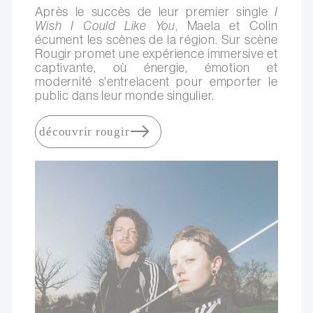
Après le succès de leur premier single
I
Wish I Could Like You
, Maela et Colin
écument les scènes de la région. Sur scène
Rougir promet une expérience immersive et
captivante, où énergie, émotion et
modernité s'entrelacent pour emporter le
public dans leur monde singulier.
découvrir rougir