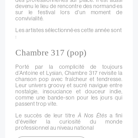
devenu le lieu de rencontre des normand·es
sur le festival lors d'un moment de
convivialité.
Les artistes sélectionné·es cette année sont
:
Chambre 317 (pop)
Porté par la complicité de toujours
d’Antoine et Lysian, Chambre 317 revisite la
chanson pop avec fraîcheur et tendresse.
Leur univers groovy et sucré navigue entre
nostalgie, insouciance et douceur indie,
comme une bande-son pour les jours qui
passent trop vite.
Le succès de leur titre
À Nos Étés
a fini
d'éveiller la curiosité du monde
professionnel au niveau national