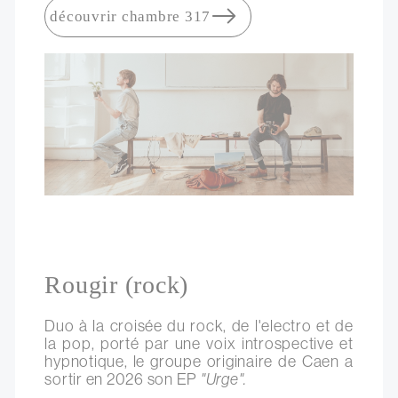
découvrir chambre 317
Rougir (rock)
Duo à la croisée du rock, de l'electro et de
la pop, porté par une voix introspective et
hypnotique, le groupe originaire de Caen a
sortir en 2026 son EP
"Urge".