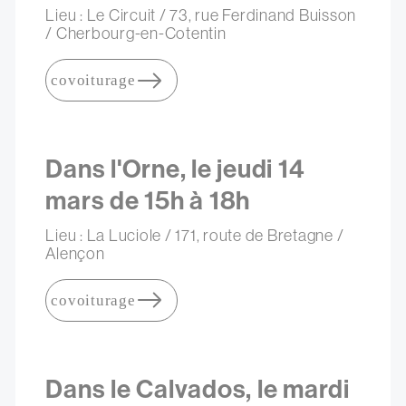
Lieu : Le Circuit / 73, rue Ferdinand Buisson
/ Cherbourg-en-Cotentin
covoiturage
Dans l'Orne, le jeudi 14
mars de 15h à 18h
Lieu : La Luciole / 171, route de Bretagne /
Alençon
covoiturage
Dans le Calvados, le mardi