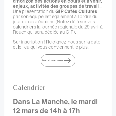
d'horizon des actions en cours et à venir,
enjeux, activités des groupes de travail
...
Une présentation du
GIP Cafés Cultures
par son équipe est également à l'ordre du
jour de ces réunions (Notez déjà sur vos
calendriers la journée régionale du 29 avril à
Rouen qui sera dédiée au GIP).
Sur inscription ! Rejoignez-nous sur la date
et le lieu qui vous conviennent le plus.
inscrivez-vous
Calendrier
Dans La Manche, le mardi
12 mars de 14h à 17h