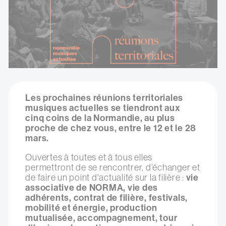
Les prochaines réunions territoriales
musiques actuelles se tiendront aux
cinq coins de la Normandie, au plus
proche de chez vous, entre le 12 et le 28
mars.
Ouvertes à toutes et à tous elles
permettront de se rencontrer, d’échanger et
de faire un point d'actualité sur la filière :
vie
associative de NORMA, vie des
adhérents, contrat de filière, festivals,
mobilité et énergie, production
mutualisée, accompagnement, tour