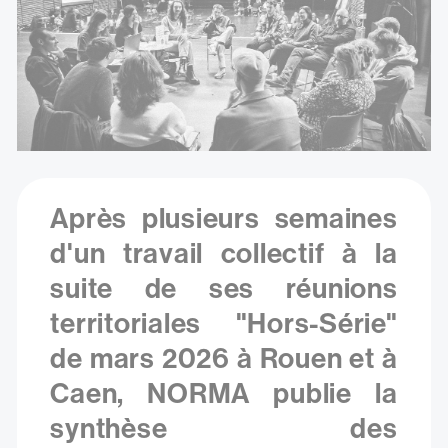
Après plusieurs semaines
d'un travail collectif à la
suite de ses réunions
territoriales "Hors-Série"
de mars 2026 à Rouen et à
Caen, NORMA publie la
synthèse des