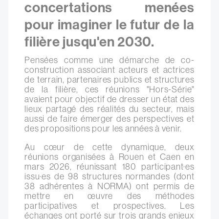
concertations menées
pour imaginer le futur de la
filière jusqu'en 2030.
Pensées comme une démarche de co-
construction associant acteurs et actrices
de terrain, partenaires publics et structures
de la filière, ces réunions "Hors-Série"
avaient pour objectif de dresser un état des
lieux partagé des réalités du secteur, mais
aussi de faire émerger des perspectives et
des propositions pour les années à venir.
Au cœur de cette dynamique, deux
réunions organisées à Rouen et Caen en
mars 2026, réunissant 180 participant·es
issu·es de 98 structures normandes (dont
38 adhérentes à NORMA) ont permis de
mettre en œuvre des méthodes
participatives et prospectives. Les
échanges ont porté sur trois grands enjeux