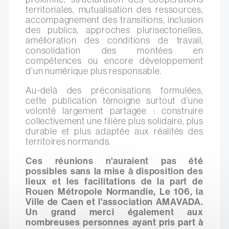
territoriales, mutualisation des ressources,
accompagnement des transitions, inclusion
des publics, approches plurisectorielles,
amélioration des conditions de travail,
consolidation des montées en
compétences ou encore développement
d’un numérique plus responsable.
Au-delà des préconisations formulées,
cette publication témoigne surtout d’une
volonté largement partagée : construire
collectivement une filière plus solidaire, plus
durable et plus adaptée aux réalités des
territoires normands.
Ces réunions n'auraient pas été
possibles sans la mise à disposition des
lieux et les facilitations de la part de
Rouen Métropole Normandie, Le 106, la
Ville de Caen et l'association AMAVADA.
Un grand merci également aux
nombreuses personnes ayant pris part à