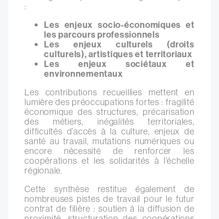
:
Les enjeux socio-économiques et
les parcours professionnels
Les enjeux culturels (droits
culturels), artistiques et territoriaux
Les enjeux sociétaux et
environnementaux
Les contributions recueillies mettent en
lumière des préoccupations fortes : fragilité
économique des structures, précarisation
des métiers, inégalités territoriales,
difficultés d’accès à la culture, enjeux de
santé au travail, mutations numériques ou
encore nécessité de renforcer les
coopérations et les solidarités à l’échelle
régionale.
Cette synthèse restitue également de
nombreuses pistes de travail pour le futur
contrat de filière : soutien à la diffusion de
proximité, structuration des coopérations