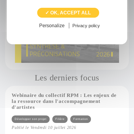
✓ OK, ACCEPT ALL
Personalize
Privacy policy
Les derniers focus
Webinaire du collectif RPM : Les enjeux de
la ressource dans l'accompagnement
d'artistes
Catégories
Développer son projet
Filière
Formation
Publié le Vendredi 10 juillet 2026