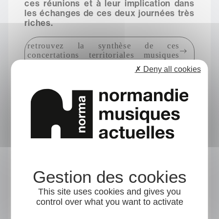
ces réunions et à leur implication dans
les échanges de ces deux journées très
riches.
retrouvez la synthèse de ces
concertations territoriales musiques
actuelles en 2026
✗ Deny all cookies
This site uses cookies and gives you
control over what you want to activate