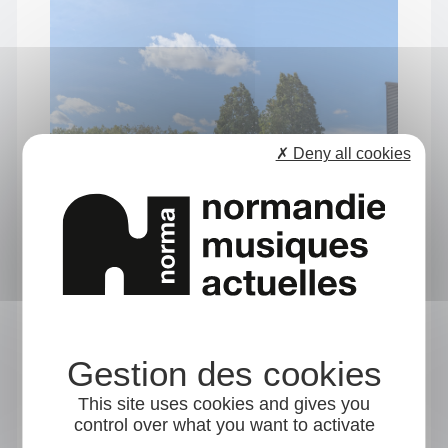
✗ Deny all cookies
This site uses cookies and gives you
control over what you want to activate