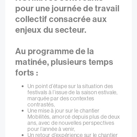
pour une journée de travail
collectif consacrée aux
enjeux du secteur.
Au programme de la
matinée, plusieurs temps
forts :
Un point d’étape sur la situation des
festivals à l’issue de la saison estivale,
marquée par des contextes
contrastés,
Une mise à jour sur le chantier
Mobilités, amorcé depuis plus de deux
ans, avec de nouvelles perspectives
pour l’année à venir,
Un retour d’expérience sur le chantier