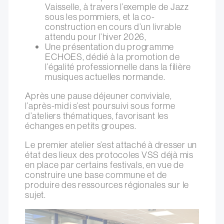
Vaisselle, à travers l’exemple de Jazz
sous les pommiers, et la co-
construction en cours d’un livrable
attendu pour l’hiver 2026,
Une présentation du programme
ECHOES, dédié à la promotion de
l’égalité professionnelle dans la filière
musiques actuelles normande.
Après une pause déjeuner conviviale,
l’après-midi s’est poursuivi sous forme
d’ateliers thématiques, favorisant les
échanges en petits groupes.
Le premier atelier s’est attaché à dresser un
état des lieux des protocoles VSS déjà mis
en place par certains festivals, en vue de
construire une base commune et de
produire des ressources régionales sur le
sujet.