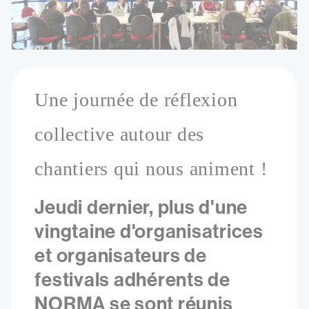
Une journée de réflexion
collective autour des
chantiers qui nous animent !
Jeudi dernier, plus d'une
vingtaine d'organisatrices
et organisateurs de
festivals adhérents de
NORMA se sont réunis