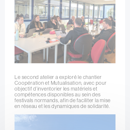
Le second atelier a exploré le chantier
Coopération et Mutualisation, avec pour
objectif d’inventorier les matériels et
compétences disponibles au sein des
festivals normands, afin de faciliter la mise
en réseau et les dynamiques de solidarité.