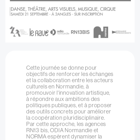
Cette journée se donne pour
objectifs de renforcer les échanges
et la collaboration entre les acteurs
culturels en Normandie, à
promouvoir l'innovation artistique,
à répondre aux ambitions des
politiques publiques, et à proposer
des outils concrets pour améliorer
la coopération pluridisciplinaire.
Par cette approche, les agences
RN13 bis, ODIA Normandie et
NORMA espèrent dynamiser la