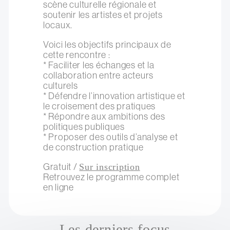
scène culturelle régionale et
soutenir les artistes et projets
locaux.
Voici les objectifs principaux de
cette rencontre :
* Faciliter les échanges et la
collaboration entre acteurs
culturels
* Défendre l’innovation artistique et
le croisement des pratiques
* Répondre aux ambitions des
politiques publiques
* Proposer des outils d’analyse et
de construction pratique
Gratuit /
Sur inscription
Retrouvez le programme complet
en ligne
Les derniers focus