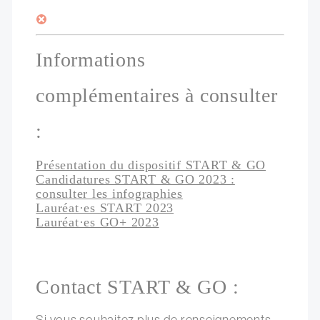
Informations
complémentaires à consulter
:
Présentation du dispositif START & GO
Candidatures START & GO 2023 :
consulter les infographies
Lauréat·es START 2023
Lauréat·es GO+ 2023
Contact START & GO :
Si vous souhaitez plus de renseignements