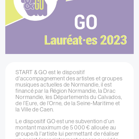
START & GO est le dispositif
d'accompagnement des artistes et groupes
musiques actuelles de Normandie, il est
financé par la Région Normandie, la Drac
Normandie, les Départements du Calvados,
de l’Eure, de l’Orne, de la Seine-Maritime et
la Ville de Caen.
Le dispositif GO est une subvention d’un
montant maximum de 5 000 € allouée au
groupe/à l'artiste lui permettant de réaliser