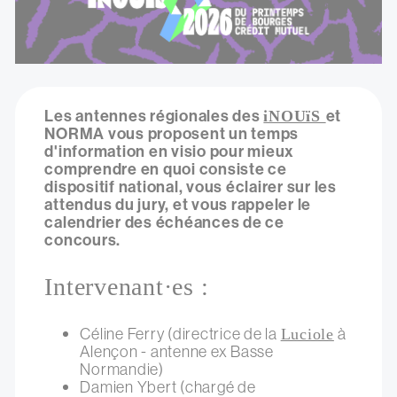
Les antennes régionales des
et
iNOUïS
NORMA vous proposent un temps
d'information en visio pour mieux
comprendre en quoi consiste ce
dispositif national, vous éclairer sur les
attendus du jury, et vous rappeler le
calendrier des échéances de ce
concours.
Intervenant·es :
Céline Ferry (directrice de la
à
Luciole
Alençon - antenne ex Basse
Normandie)
Damien Ybert (chargé de