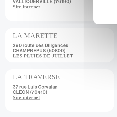
VALLIQUERVILLE (76190)
Site internet
LA MARETTE
290 route des Diligences
CHAMPREPUS (50800)
LES PLUIES DE JUILLET
LA TRAVERSE
37 rue Luis Corvalan
CLEON (76410)
Site internet