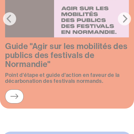
Guide "Agir sur les mobilités des
Texte
publics des festivals de
Normandie"
Point d'étape et guide d'action en faveur de la
décarbonation des festivals normands.