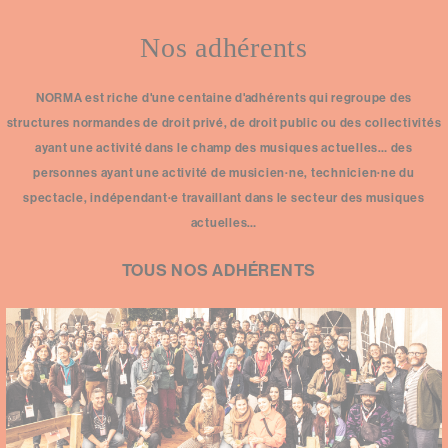
Nos adhérents
NORMA est riche d'une centaine d'adhérents qui regroupe des
structures normandes de droit privé, de droit public ou des collectivités
ayant une activité dans le champ des musiques actuelles… des
personnes ayant une activité de musicien·ne, technicien·ne du
spectacle, indépendant·e travaillant dans le secteur des musiques
actuelles…
TOUS NOS ADHÉRENTS