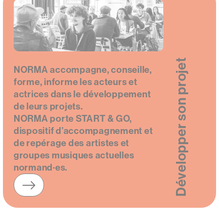
Développer son projet
NORMA accompagne, conseille,
forme, informe les acteurs et
actrices dans le développement
de leurs projets.
NORMA porte START & GO,
dispositif d’accompagnement et
de repérage des artistes et
groupes musiques actuelles
normand·es.