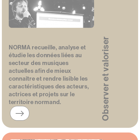
Observer et valoriser
NORMA recueille, analyse et
étudie les données liées au
secteur des musiques
actuelles afin de mieux
connaître et rendre lisible les
caractéristiques des acteurs,
actrices et projets sur le
territoire normand.