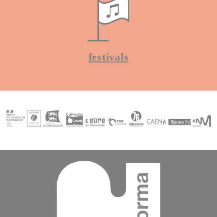
festivals
Contenu